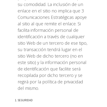
su comodidad. La inclusión de un
enlace en el sitio no implica que 3
Comunicaciones Estratégicas apoye
al sitio al que remite el enlace. Si
facilita información personal de
identificación a través de cualquier
sitio Web de un tercero de ese tipo,
su transacción tendrá lugar en el
sitio Web de dicho tercero (no en
este sitio) y la información personal
de identificación que facilite será
recopilada por dicho tercero y se
regirá por la política de privacidad
del mismo.
SEGURIDAD