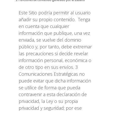
Este Sitio podría permitir al usuario
añadir su propio contenido. Tenga
en cuenta que cualquier
información que publique, una vez
enviada, se vuelve del dominio
público y, por tanto, debe extremar
las precauciones si decide revelar
información personal, económica o
de otro tipo en sus envíos. 3
Comunicaciones Estratégicas no
puede evitar que dicha información
se utilice de forma que pueda
contravenir a esta declaración de
privacidad, la Ley o su propia
privacidad y seguridad; por ese