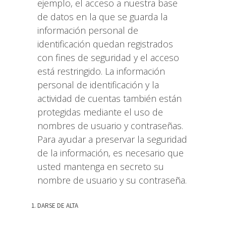
ejemplo, el acceso a nuestra base
de datos en la que se guarda la
información personal de
identificación quedan registrados
con fines de seguridad y el acceso
está restringido. La información
personal de identificación y la
actividad de cuentas también están
protegidas mediante el uso de
nombres de usuario y contraseñas.
Para ayudar a preservar la seguridad
de la información, es necesario que
usted mantenga en secreto su
nombre de usuario y su contraseña.
DARSE DE ALTA