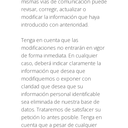
mismas vías de comunicación puede
revisar, corregir, actualizar o
modificar la información que haya
introducido con anterioridad.
Tenga en cuenta que las
modificaciones no entrarán en vigor
de forma inmediata. En cualquier
caso, deberá indicar claramente la
información que desea que
modifiquemos o exponer con
claridad que desea que su
información personal identificable
sea eliminada de nuestra base de
datos. Trataremos de satisfacer su
petición lo antes posible. Tenga en
cuenta que a pesar de cualquier