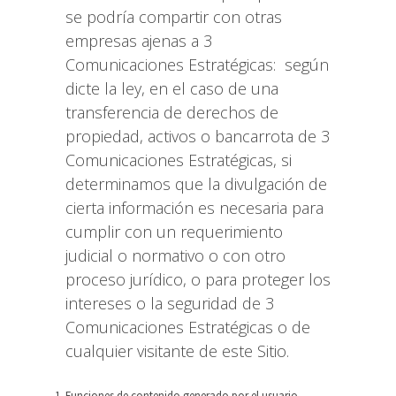
se podría compartir con otras
empresas ajenas a 3
Comunicaciones Estratégicas: según
dicte la ley, en el caso de una
transferencia de derechos de
propiedad, activos o bancarrota de 3
Comunicaciones Estratégicas, si
determinamos que la divulgación de
cierta información es necesaria para
cumplir con un requerimiento
judicial o normativo o con otro
proceso jurídico, o para proteger los
intereses o la seguridad de 3
Comunicaciones Estratégicas o de
cualquier visitante de este Sitio.
Funciones de contenido generado por el usuario