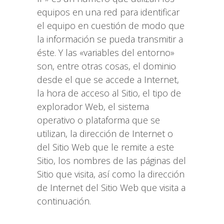
equipos en una red para identificar
el equipo en cuestión de modo que
la información se pueda transmitir a
éste. Y las «variables del entorno»
son, entre otras cosas, el dominio
desde el que se accede a Internet,
la hora de acceso al Sitio, el tipo de
explorador Web, el sistema
operativo o plataforma que se
utilizan, la dirección de Internet o
del Sitio Web que le remite a este
Sitio, los nombres de las páginas del
Sitio que visita, así como la dirección
de Internet del Sitio Web que visita a
continuación.