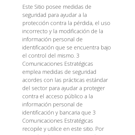
Este Sitio posee medidas de
seguridad para ayudar a la
protección contra la pérdida, el uso
incorrecto y la modificación de la
información personal de
identificación que se encuentra bajo
el control del mismo. 3
Comunicaciones Estratégicas
emplea medidas de seguridad
acordes con las prácticas estándar
del sector para ayudar a proteger
contra el acceso público a la
información personal de
identificación y bancaria que 3
Comunicaciones Estratégicas
recopile y utilice en este sitio. Por