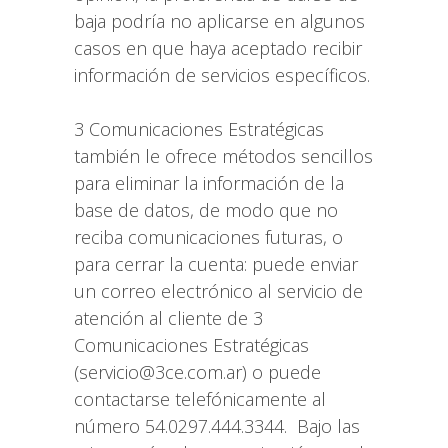
baja podría no aplicarse en algunos
casos en que haya aceptado recibir
información de servicios específicos.
3 Comunicaciones Estratégicas
también le ofrece métodos sencillos
para eliminar la información de la
base de datos, de modo que no
reciba comunicaciones futuras, o
para cerrar la cuenta: puede enviar
un correo electrónico al servicio de
atención al cliente de 3
Comunicaciones Estratégicas
(servicio@3ce.com.ar) o puede
contactarse telefónicamente al
número 54.0297.444.3344. Bajo las