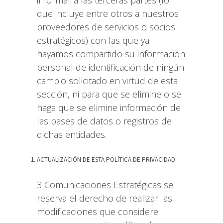
informar a las terceras partes (lo
que incluye entre otros a nuestros
proveedores de servicios o socios
estratégicos) con las que ya
hayamos compartido su información
personal de identificación de ningún
cambio solicitado en virtud de esta
sección, ni para que se elimine o se
haga que se elimine información de
las bases de datos o registros de
dichas entidades.
ACTUALIZACIÓN DE ESTA POLÍTICA DE PRIVACIDAD
3 Comunicaciones Estratégicas se
reserva el derecho de realizar las
modificaciones que considere