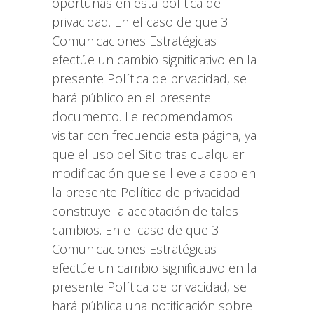
oportunas en esta política de
privacidad. En el caso de que 3
Comunicaciones Estratégicas
efectúe un cambio significativo en la
presente Política de privacidad, se
hará público en el presente
documento. Le recomendamos
visitar con frecuencia esta página, ya
que el uso del Sitio tras cualquier
modificación que se lleve a cabo en
la presente Política de privacidad
constituye la aceptación de tales
cambios. En el caso de que 3
Comunicaciones Estratégicas
efectúe un cambio significativo en la
presente Política de privacidad, se
hará pública una notificación sobre