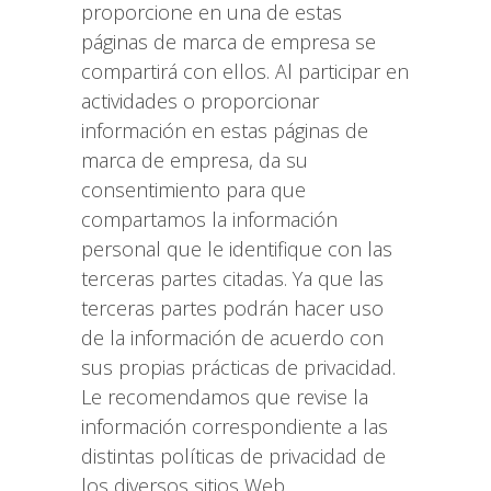
proporcione en una de estas
páginas de marca de empresa se
compartirá con ellos. Al participar en
actividades o proporcionar
información en estas páginas de
marca de empresa, da su
consentimiento para que
compartamos la información
personal que le identifique con las
terceras partes citadas. Ya que las
terceras partes podrán hacer uso
de la información de acuerdo con
sus propias prácticas de privacidad.
Le recomendamos que revise la
información correspondiente a las
distintas políticas de privacidad de
los diversos sitios Web.