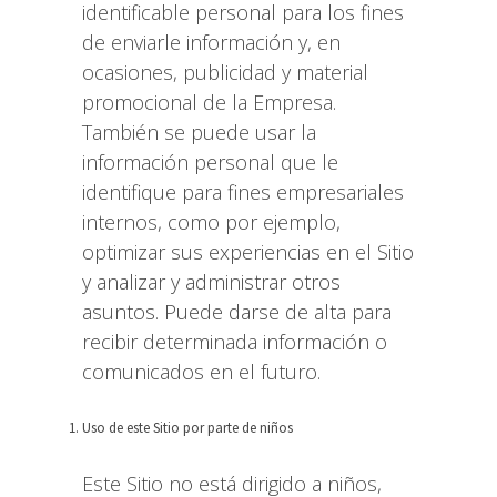
identificable personal para los fines
de enviarle información y, en
ocasiones, publicidad y material
promocional de la Empresa.
También se puede usar la
información personal que le
identifique para fines empresariales
internos, como por ejemplo,
optimizar sus experiencias en el Sitio
y analizar y administrar otros
asuntos. Puede darse de alta para
recibir determinada información o
comunicados en el futuro.
Uso de este Sitio por parte de niños
Este Sitio no está dirigido a niños,