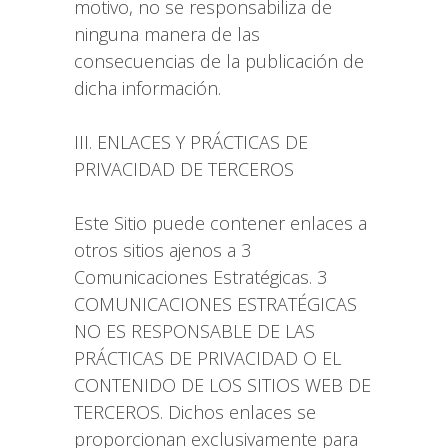
motivo, no se responsabiliza de
ninguna manera de las
consecuencias de la publicación de
dicha información.
III. ENLACES Y PRÁCTICAS DE
PRIVACIDAD DE TERCEROS
Este Sitio puede contener enlaces a
otros sitios ajenos a 3
Comunicaciones Estratégicas. 3
COMUNICACIONES ESTRATÉGICAS
NO ES RESPONSABLE DE LAS
PRÁCTICAS DE PRIVACIDAD O EL
CONTENIDO DE LOS SITIOS WEB DE
TERCEROS. Dichos enlaces se
proporcionan exclusivamente para