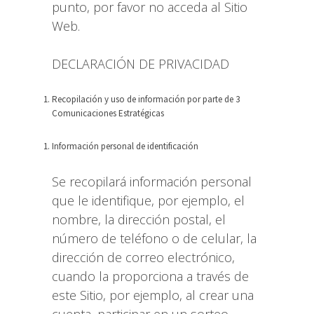
punto, por favor no acceda al Sitio
Web.
DECLARACIÓN DE PRIVACIDAD
Recopilación y uso de información por parte de 3
Comunicaciones Estratégicas
Información personal de identificación
Se recopilará información personal
que le identifique, por ejemplo, el
nombre, la dirección postal, el
número de teléfono o de celular, la
dirección de correo electrónico,
cuando la proporciona a través de
este Sitio, por ejemplo, al crear una