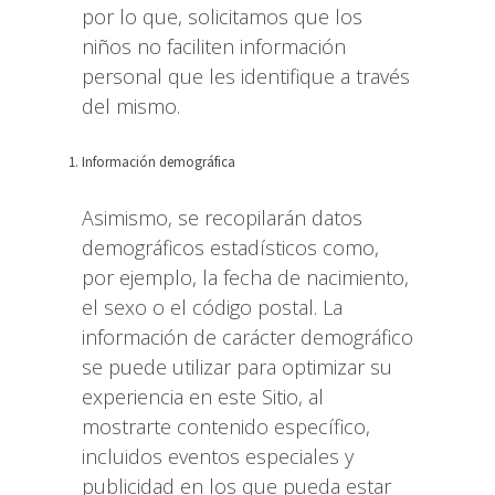
por lo que, solicitamos que los
niños no faciliten información
personal que les identifique a través
del mismo.
Información demográfica
Asimismo, se recopilarán datos
demográficos estadísticos como,
por ejemplo, la fecha de nacimiento,
el sexo o el código postal. La
información de carácter demográfico
se puede utilizar para optimizar su
experiencia en este Sitio, al
mostrarte contenido específico,
incluidos eventos especiales y
publicidad en los que pueda estar