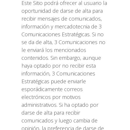
Este Sitio podrá ofrecer al usuario la
oportunidad de darse de alta para
recibir mensajes de comunicados,
información y mercadotecnia de 3
Comunicaciones Estratégicas. Si no
se da de alta, 3 Comunicaciones no
le enviará los mencionados
contenidos. Sin embargo, aunque
haya optado por no recibir esta
información, 3 Comunicaciones
Estratégicas puede enviarle
esporádicamente correos
electrónicos por motivos
administrativos. Si ha optado por
darse de alta para recibir
comunicados y luego cambia de
opinión, la preferencia de darse de