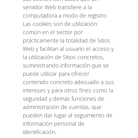
servidor Web transfiere a la
computadora a modo de registro.
Las cookies son de utilización
común en el sector por
prácticamente la totalidad de Sitios
Web y facilitan al usuario el acceso y
la utilización de Sitios concretos,
suministrando información que se
puede utilizar para ofrecer
contenido concreto adecuado a sus
intereses y para otros fines como la
seguridad y demás funciones de
administración de cuentas, que
pueden dar lugar al seguimiento de
información personal de
identificación.