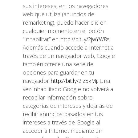
sus intereses, en los navegadores
web que utiliza (anuncios de
remarketing), puede hacer clic en
cualquier momento en el botón
“Inhabilitar” en
http://bit.ly/2jwYW8s
.
Además cuando accede a Internet a
través de un navegador web, Google
también ofrece una serie de
opciones para guardar en tu
navegador
http://bit.ly/2jz5kMj
. Una
vez inhabilitado Google no volverá a
recopilar información sobre
categorías de intereses y dejarás de
recibir anuncios basados en tus
intereses a través de Google al
acceder a Internet mediante un