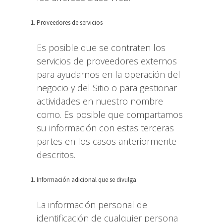
Proveedores de servicios
Es posible que se contraten los
servicios de proveedores externos
para ayudarnos en la operación del
negocio y del Sitio o para gestionar
actividades en nuestro nombre
como. Es posible que compartamos
su información con estas terceras
partes en los casos anteriormente
descritos.
Información adicional que se divulga
La información personal de
identificación de cualquier persona