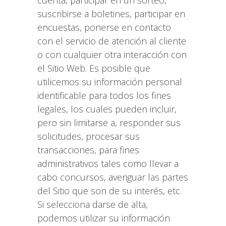
cuenta, participar en un sorteo,
suscribirse a boletines, participar en
encuestas, ponerse en contacto
con el servicio de atención al cliente
o con cualquier otra interacción con
el Sitio Web. Es posible que
utilicemos su información personal
identificable para todos los fines
legales, los cuales pueden incluir,
pero sin limitarse a, responder sus
solicitudes, procesar sus
transacciones, para fines
administrativos tales como llevar a
cabo concursos, averiguar las partes
del Sitio que son de su interés, etc.
Si selecciona darse de alta,
podemos utilizar su información