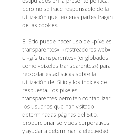
estipulados en la presente política,
pero no se hace responsable de la
utilización que terceras partes hagan
de las cookies.
El Sitio puede hacer uso de «píxeles
transparentes», «rastreadores web»
o «gifs transparentes» (englobados
como «píxeles transparentes») para
recopilar estadísticas sobre la
utilización del Sitio y los índices de
respuesta. Los píxeles
transparentes permiten contabilizar
los usuarios que han visitado
determinadas páginas del Sitio,
proporcionar servicios corporativos
y ayudar a determinar la efectividad