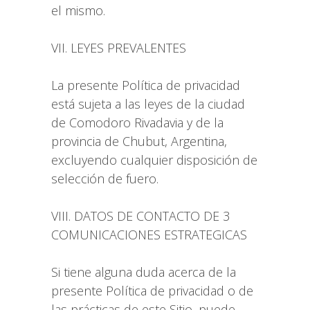
el mismo.
VII. LEYES PREVALENTES
La presente Política de privacidad
está sujeta a las leyes de la ciudad
de Comodoro Rivadavia y de la
provincia de Chubut, Argentina,
excluyendo cualquier disposición de
selección de fuero.
VIII. DATOS DE CONTACTO DE 3
COMUNICACIONES ESTRATEGICAS
Si tiene alguna duda acerca de la
presente Política de privacidad o de
las prácticas de este Sitio, puede