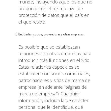
mundo, incluyendo aquellos que no
proporcionen el mismo nivel de
protección de datos que el país en
el que reside.
Entidades, socios, proveedores y otras empresas
Es posible que se establezcan
relaciones con otras empresas para
introducir más funciones en el Sitio.
Estas relaciones especiales se
establecen con socios comerciales,
patrocinadores y sitios de marca de
empresa (en adelante “páginas de
marca de empresa”). Cualquier
información, incluida la de carácter
personal que le identifique, que