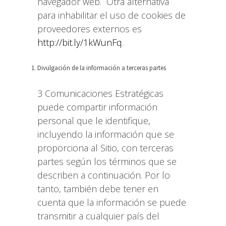
navegador web. Otra alternativa
para inhabilitar el uso de cookies de
proveedores externos es
http://bit.ly/1kWunFq
.
Divulgación de la información a terceras partes
3 Comunicaciones Estratégicas
puede compartir información
personal que le identifique,
incluyendo la información que se
proporciona al Sitio, con terceras
partes según los términos que se
describen a continuación. Por lo
tanto, también debe tener en
cuenta que la información se puede
transmitir a cualquier país del