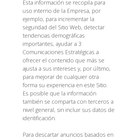
Esta información se recopila para
uso interno de la Empresa, por
ejemplo, para incrementar la
seguridad del Sitio Web, detectar
tendencias demográficas
importantes, ayudar a 3
Comunicaciones Estratégicas a
ofrecer el contenido que más se
ajusta a sus intereses y, por último,
para mejorar de cualquier otra
forma su experiencia en este Sitio.
Es posible que la información
también se comparta con terceros a
nivel general, sin incluir sus datos de
identificación.
Para descartar anuncios basados en