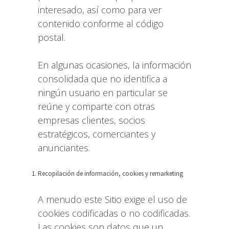
interesado, así como para ver
contenido conforme al código
postal.
En algunas ocasiones, la información
consolidada que no identifica a
ningún usuario en particular se
reúne y comparte con otras
empresas clientes, socios
estratégicos, comerciantes y
anunciantes.
Recopilación de información, cookies y remarketing
A menudo este Sitio exige el uso de
cookies codificadas o no codificadas.
Las cookies son datos que un