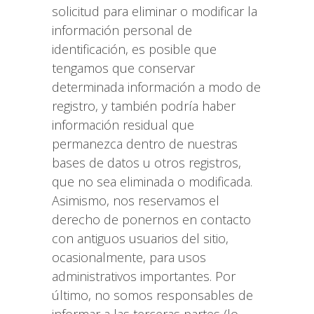
solicitud para eliminar o modificar la
información personal de
identificación, es posible que
tengamos que conservar
determinada información a modo de
registro, y también podría haber
información residual que
permanezca dentro de nuestras
bases de datos u otros registros,
que no sea eliminada o modificada.
Asimismo, nos reservamos el
derecho de ponernos en contacto
con antiguos usuarios del sitio,
ocasionalmente, para usos
administrativos importantes. Por
último, no somos responsables de