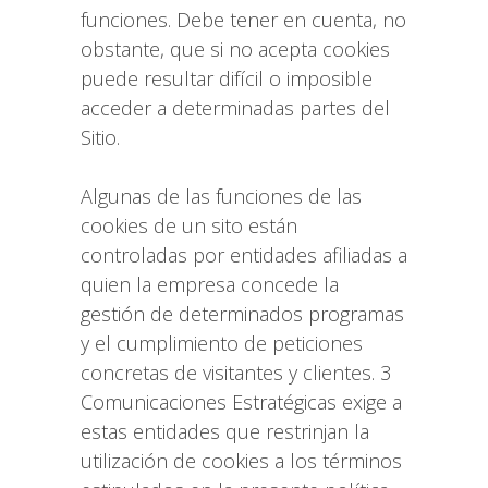
funciones. Debe tener en cuenta, no
obstante, que si no acepta cookies
puede resultar difícil o imposible
acceder a determinadas partes del
Sitio.
Algunas de las funciones de las
cookies de un sito están
controladas por entidades afiliadas a
quien la empresa concede la
gestión de determinados programas
y el cumplimiento de peticiones
concretas de visitantes y clientes. 3
Comunicaciones Estratégicas exige a
estas entidades que restrinjan la
utilización de cookies a los términos