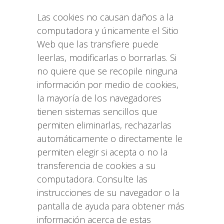
Las cookies no causan daños a la
computadora y únicamente el Sitio
Web que las transfiere puede
leerlas, modificarlas o borrarlas. Si
no quiere que se recopile ninguna
información por medio de cookies,
la mayoría de los navegadores
tienen sistemas sencillos que
permiten eliminarlas, rechazarlas
automáticamente o directamente le
permiten elegir si acepta o no la
transferencia de cookies a su
computadora. Consulte las
instrucciones de su navegador o la
pantalla de ayuda para obtener más
información acerca de estas