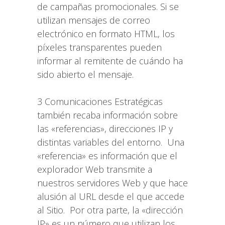
de campañas promocionales. Si se
utilizan mensajes de correo
electrónico en formato HTML, los
píxeles transparentes pueden
informar al remitente de cuándo ha
sido abierto el mensaje.
3 Comunicaciones Estratégicas
también recaba información sobre
las «referencias», direcciones IP y
distintas variables del entorno. Una
«referencia» es información que el
explorador Web transmite a
nuestros servidores Web y que hace
alusión al URL desde el que accede
al Sitio. Por otra parte, la «dirección
IP» es un número que utilizan los