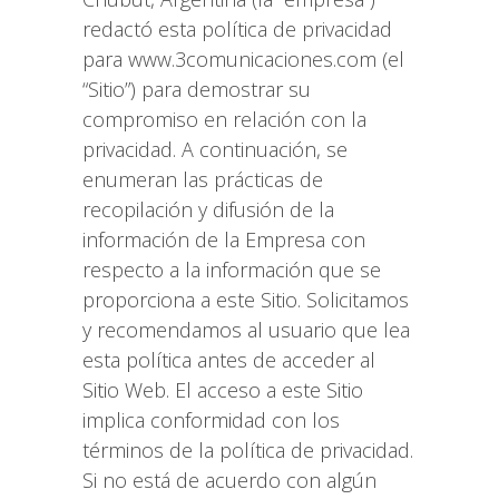
redactó esta política de privacidad
para www.3comunicaciones.com (el
“Sitio”) para demostrar su
compromiso en relación con la
privacidad. A continuación, se
enumeran las prácticas de
recopilación y difusión de la
información de la Empresa con
respecto a la información que se
proporciona a este Sitio. Solicitamos
y recomendamos al usuario que lea
esta política antes de acceder al
Sitio Web. El acceso a este Sitio
implica conformidad con los
términos de la política de privacidad.
Si no está de acuerdo con algún