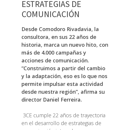
ESTRATEGIAS DE
COMUNICACIÓN
Desde Comodoro Rivadavia, la
consultora, en sus 22 años de
historia,
marca un nuevo hito, con
más de 4.000 campañas y
acciones de comunicación.
“Construimos a partir del cambio
y la adaptación, eso es lo que nos
permite impulsar esta actividad
desde nuestra región”, afirma su
director Daniel Ferreira.
3CE cumple 22 años de trayectoria
en el desarrollo de estrategias de