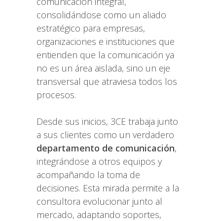
comunicación integral,
consolidándose como un aliado
estratégico para empresas,
organizaciones e instituciones que
entienden que la comunicación ya
no es un área aislada, sino un eje
transversal que atraviesa todos los
procesos.
Desde sus inicios, 3CE trabaja junto
a sus clientes como un verdadero
departamento de comunicación
,
integrándose a otros equipos y
acompañando la toma de
decisiones. Esta mirada permite a la
consultora evolucionar junto al
mercado, adaptando soportes,