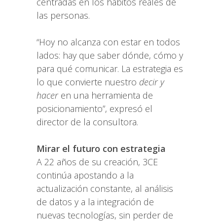
centradas en los hábitos reales de
las personas.
“Hoy no alcanza con estar en todos
lados: hay que saber dónde, cómo y
para qué comunicar. La estrategia es
lo que convierte nuestro
decir y
hacer
en una herramienta de
posicionamiento”, expresó el
director de la consultora.
Mirar el futuro con estrategia
A 22 años de su creación, 3CE
continúa apostando a la
actualización constante, al análisis
de datos y a la integración de
nuevas tecnologías, sin perder de