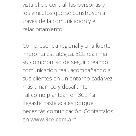
vista el eje central: las personas y
los vínculos que se construyen a
través de la comunicación y el
relacionamiento.
Con presencia regional y una fuerte
impronta estratégica, 3CE reafirma
su compromiso de seguir creando
comunicación real, acompañando a
sus clientes en un entorno cada vez
más dinámico y desafiante.
Tal como plantean en 3CE: “si
llegaste hasta acá es porque
necesitás comunicación. Contactalos
en
www.3ce.com.ar
.”