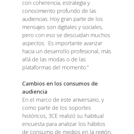
con coherencia, estrategia y
conocimiento profundo de las
audiencias. Hoy gran parte de los
mensajes son digitales y sociales,
pero con eso se descuidan muchos
aspectos. Es importante avanzar
hacia un desarrollo profesional, más
allá de las modas o de las
plataformas del momento.”
Cambios en los consumos de
audiencia
En el marco de este aniversario, y
como parte de los soportes
históricos, 3CE realizó su habitual
encuesta para analizar los hábitos
de consumo de medios en la región.