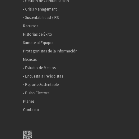
• Gestión de Comunicación
• Crisis Management
• Sustentabilidad / RS
Recursos
Historias de Éxito
Sumate al Equipo
Protagonistas de la Información
Métricas
• Estudio de Medios
• Encuesta a Periodistas
• Reporte Sustentable
• Pulso Electoral
Planes
Contacto