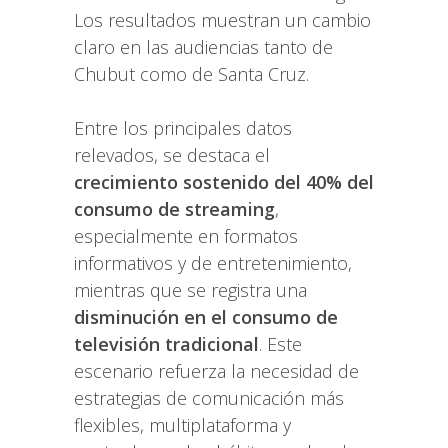
Los resultados muestran un cambio
claro en las audiencias tanto de
Chubut como de Santa Cruz.
Entre los principales datos
relevados, se destaca el
crecimiento sostenido del 40% del
consumo de streaming
,
especialmente en formatos
informativos y de entretenimiento,
mientras que se registra una
disminución en el consumo de
televisión tradicional
. Este
escenario refuerza la necesidad de
estrategias de comunicación más
flexibles, multiplataforma y