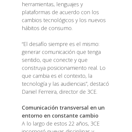
herramientas, lenguajes y
plataformas de acuerdo con los
cambios tecnológicos y los nuevos
hábitos de consumo.
“El desafío siempre es el mismo:
generar comunicación que tenga
sentido, que conecte y que
construya posicionamiento real. Lo
que cambia es el contexto, la
tecnología y las audiencias”, destacó
Daniel Ferreira, director de 3CE.
Comunicación transversal en un
entorno en constante cambio
A lo largo de estos 22 años, 3CE
incorporó nuevas disciplinas y