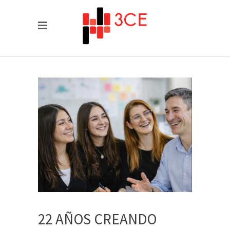
22 AÑOS CREANDO