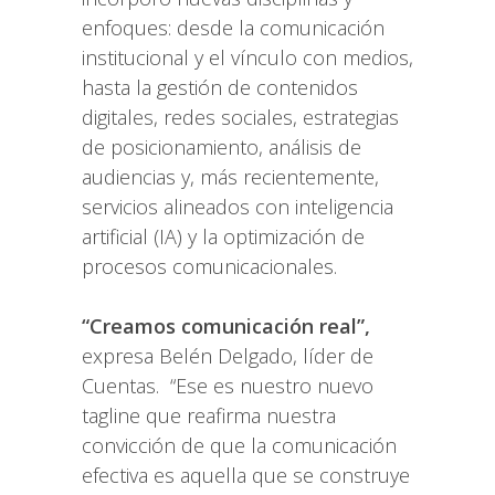
enfoques: desde la comunicación
institucional y el vínculo con medios,
hasta la gestión de contenidos
digitales, redes sociales, estrategias
de posicionamiento, análisis de
audiencias y, más recientemente,
servicios alineados con inteligencia
artificial (IA) y la optimización de
procesos comunicacionales.
“Creamos comunicación real”,
expresa Belén Delgado, líder de
Cuentas. “Ese es nuestro nuevo
tagline que reafirma nuestra
convicción de que la comunicación
efectiva es aquella que se construye