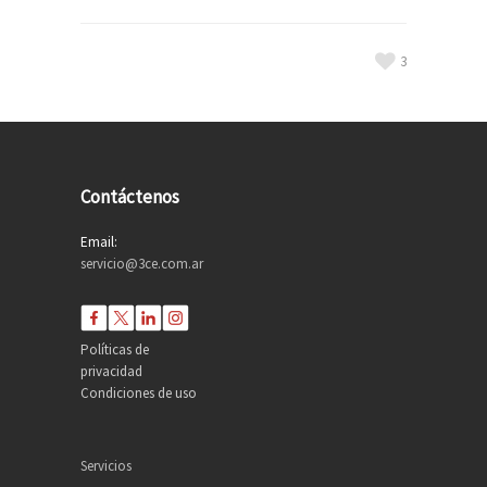
3
Contáctenos
Email:
servicio@3ce.com.ar
Políticas de
privacidad
Condiciones de uso
Servicios