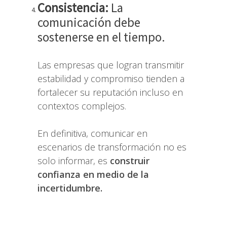
Consistencia:
La
comunicación debe
sostenerse en el tiempo.
Las empresas que logran transmitir
estabilidad y compromiso tienden a
fortalecer su reputación incluso en
contextos complejos.
En definitiva, comunicar en
escenarios de transformación no es
solo informar, es
construir
confianza en medio de la
incertidumbre.