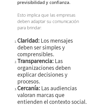
previsibilidad y confianza.
Esto implica que las empresas
deben adaptar su comunicación
para brindar:
Claridad:
Los mensajes
deben ser simples y
comprensibles.
Transparencia:
Las
organizaciones deben
explicar decisiones y
procesos.
Cercanía:
Las audiencias
valoran marcas que
entienden el contexto social.