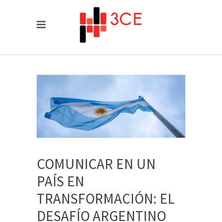
COMUNICAR EN UN
PAÍS EN
TRANSFORMACIÓN: EL
DESAFÍO ARGENTINO