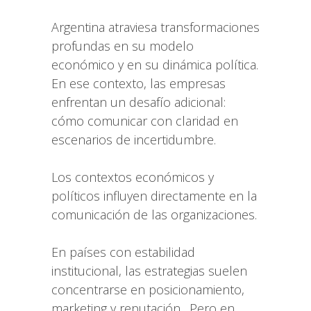
Argentina atraviesa transformaciones
profundas en su modelo
económico y en su dinámica política.
En ese contexto, las empresas
enfrentan un desafío adicional:
cómo comunicar con claridad en
escenarios de incertidumbre.
Los contextos económicos y
políticos influyen directamente en la
comunicación de las organizaciones.
En países con estabilidad
institucional, las estrategias suelen
concentrarse en posicionamiento,
marketing y reputación. Pero en