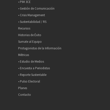
• PIM 3CE
• Gestión de Comunicación
• Crisis Management
• Sustentabilidad / RS
Recursos
Historias de Éxito
Sumate al Equipo
Protagonistas de la Información
Métricas
• Estudio de Medios
• Encuesta a Periodistas
• Reporte Sustentable
• Pulso Electoral
Planes
Contacto