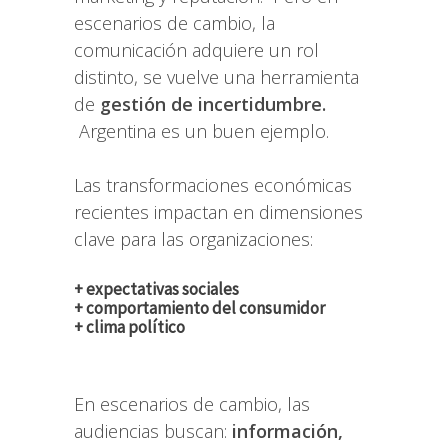
escenarios de cambio, la
comunicación adquiere un rol
distinto, se vuelve una herramienta
de
gestión de incertidumbre.
Argentina es un buen ejemplo.
Las transformaciones económicas
recientes impactan en dimensiones
clave para las organizaciones:
+ expectativas sociales
+ comportamiento del consumidor
+ clima político
En escenarios de cambio, las
audiencias buscan:
información,