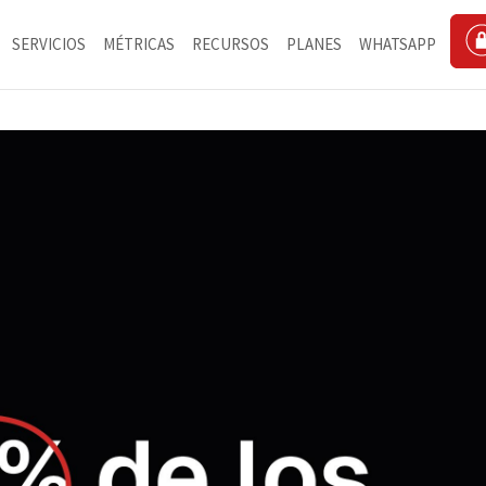
SERVICIOS
MÉTRICAS
RECURSOS
PLANES
WHATSAPP