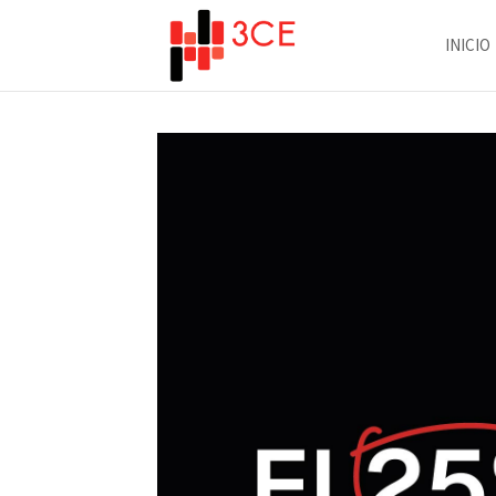
INICIO