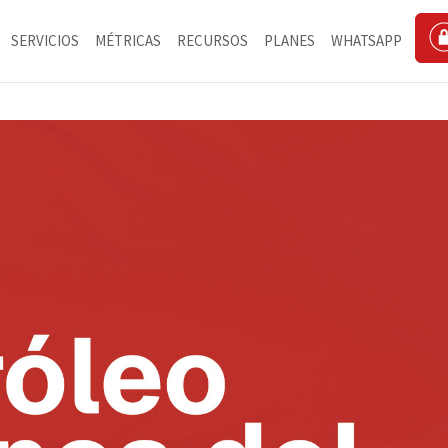
SERVICIOS
MÉTRICAS
RECURSOS
PLANES
WHATSAPP