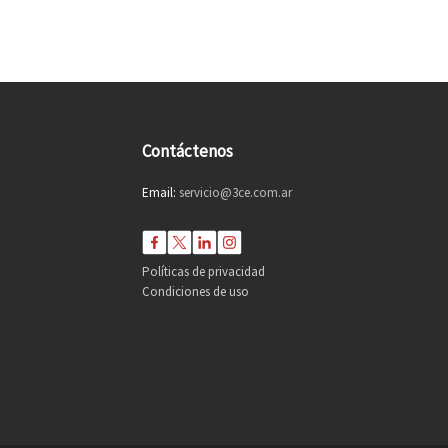
Contáctenos
Email:
servicio@3ce.com.ar
Políticas de privacidad
Condiciones de uso