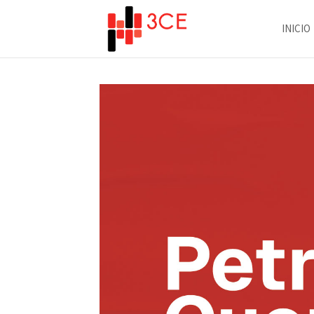
INICIO