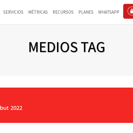
SERVICIOS
MÉTRICAS
RECURSOS
PLANES
WHATSAPP
MEDIOS TAG
but 2022