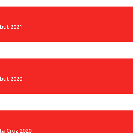
but 2021
but 2020
ta Cruz 2020