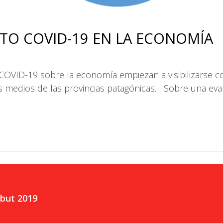
TO COVID-19 EN LA ECONOMÍA
 COVID-19 sobre la economía empiezan a visibilizarse c
s medios de las provincias patagónicas. Sobre una eval
but 2019