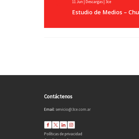
11
Jun
|
Descargas
|
3ce
Estudio de Medios – Chu
Contáctenos
Email:
servicio@3ce.com.ar
Políticas de privacidad