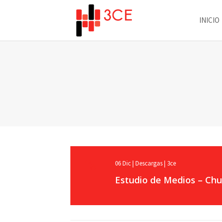
INICIO
06
Dic
|
Descargas
|
3ce
Estudio de Medios – Chu